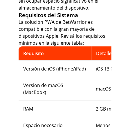
sin ocupar espacio significativo en el
almacenamiento del dispositivo.
Requisitos del Sistema
La solución PWA de BetWarrior es
compatible con la gran mayoría de
dispositivos Apple. Revisá los requisitos
mínimos en la siguiente tabla:
Requisito
Detalle
Versión de iOS (iPhone/iPad)
iOS 13.0 o supe
Versión de macOS
macOS 11 Big S
(MacBook)
RAM
2 GB mínimo
Espacio necesario
Menos de 10 M