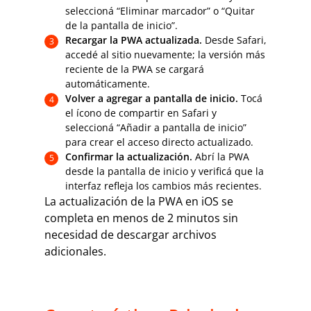
seleccioná “Eliminar marcador” o “Quitar
de la pantalla de inicio”.
Recargar la PWA actualizada.
Desde Safari,
accedé al sitio nuevamente; la versión más
reciente de la PWA se cargará
automáticamente.
Volver a agregar a pantalla de inicio.
Tocá
el ícono de compartir en Safari y
seleccioná “Añadir a pantalla de inicio”
para crear el acceso directo actualizado.
Confirmar la actualización.
Abrí la PWA
desde la pantalla de inicio y verificá que la
interfaz refleja los cambios más recientes.
La actualización de la PWA en iOS se
completa en menos de 2 minutos sin
necesidad de descargar archivos
adicionales.