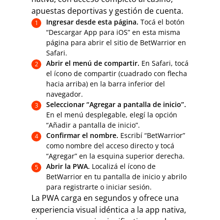
apuestas deportivas y gestión de cuenta.
Ingresar desde esta página.
Tocá el botón
“Descargar App para iOS” en esta misma
página para abrir el sitio de BetWarrior en
Safari.
Abrir el menú de compartir.
En Safari, tocá
el ícono de compartir (cuadrado con flecha
hacia arriba) en la barra inferior del
navegador.
Seleccionar “Agregar a pantalla de inicio”.
En el menú desplegable, elegí la opción
“Añadir a pantalla de inicio”.
Confirmar el nombre.
Escribí “BetWarrior”
como nombre del acceso directo y tocá
“Agregar” en la esquina superior derecha.
Abrir la PWA.
Localizá el ícono de
BetWarrior en tu pantalla de inicio y abrilo
para registrarte o iniciar sesión.
La PWA carga en segundos y ofrece una
experiencia visual idéntica a la app nativa,