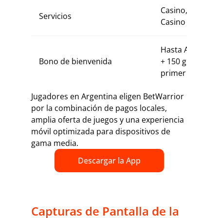
Casino, Apuesta
Servicios
Casino en vivo
Hasta ARS 500.
Bono de bienvenida
+ 150 giros grat
primer depósit
Jugadores en Argentina eligen BetWarrior
por la combinación de pagos locales,
amplia oferta de juegos y una experiencia
móvil optimizada para dispositivos de
gama media.
Descargar la App
Capturas de Pantalla de la