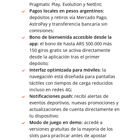
Pragmatic Play, Evolution y NetEnt;
Pagos locales en pesos argentinos:
depósitos y retiros vía Mercado Pago,
AstroPay y transferencia bancaria sin
comisiones;
Bono de bienvenida accesible desde la
app:
el bono de hasta ARS 500.000 más
150 giros gratis se activa directamente
desde la aplicación tras el primer
depósito;
Interfaz optimizada para móviles:
la
navegación está diseñada para pantallas
táctiles con tiempos de carga reducidos
incluso en redes 4G;
Notificaciones push:
recibí alertas de
eventos deportivos, nuevas promociones y
actualizaciones de cuenta directamente en
tu dispositivo;
Modo de juego en demo:
accedé a
versiones gratuitas de la mayoría de los
slots para practicar antes de apostar