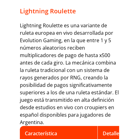
Lightning Roulette
Lightning Roulette es una variante de
ruleta europea en vivo desarrollada por
Evolution Gaming, en la que entre 1 y 5
números aleatorios reciben
multiplicadores de pago de hasta x500
antes de cada giro. La mecánica combina
la ruleta tradicional con un sistema de
rayos generados por RNG, creando la
posibilidad de pagos significativamente
superiores a los de una ruleta estándar. El
juego está transmitido en alta definición
desde estudios en vivo con croupiers en
español disponibles para jugadores de
Argentina.
Característica
Detalle