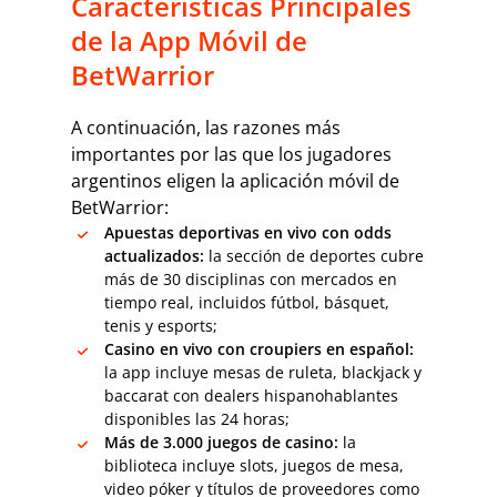
Características Principales
de la App Móvil de
BetWarrior
A continuación, las razones más
importantes por las que los jugadores
argentinos eligen la aplicación móvil de
BetWarrior:
Apuestas deportivas en vivo con odds
actualizados:
la sección de deportes cubre
más de 30 disciplinas con mercados en
tiempo real, incluidos fútbol, básquet,
tenis y esports;
Casino en vivo con croupiers en español:
la app incluye mesas de ruleta, blackjack y
baccarat con dealers hispanohablantes
disponibles las 24 horas;
Más de 3.000 juegos de casino:
la
biblioteca incluye slots, juegos de mesa,
video póker y títulos de proveedores como