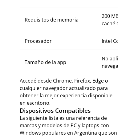
200 MB de espac
Requisitos de memoria
caché del nave
Procesador
Intel Core i3 o 
No aplica (acce
Tamaño de la app
navegador)
Accedé desde Chrome, Firefox, Edge o
cualquier navegador actualizado para
obtener la mejor experiencia disponible
en escritorio.
Dispositivos Compatibles
La siguiente lista es una referencia de
marcas y modelos de PC y laptops con
Windows populares en Argentina que son