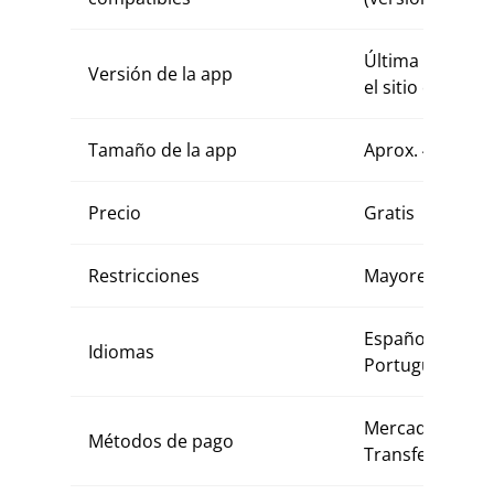
Última versión 
Versión de la app
el sitio oficial
Tamaño de la app
Aprox. 40 MB (
Precio
Gratis
Restricciones
Mayores de 18 
Español (princip
Idiomas
Portugués
Mercado Pago, 
Métodos de pago
Transferencia 