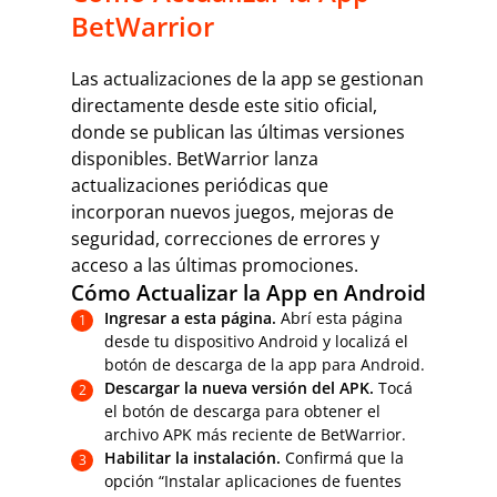
BetWarrior
Las actualizaciones de la app se gestionan
directamente desde este sitio oficial,
donde se publican las últimas versiones
disponibles. BetWarrior lanza
actualizaciones periódicas que
incorporan nuevos juegos, mejoras de
seguridad, correcciones de errores y
acceso a las últimas promociones.
Cómo Actualizar la App en Android
Ingresar a esta página.
Abrí esta página
desde tu dispositivo Android y localizá el
botón de descarga de la app para Android.
Descargar la nueva versión del APK.
Tocá
el botón de descarga para obtener el
archivo APK más reciente de BetWarrior.
Habilitar la instalación.
Confirmá que la
opción “Instalar aplicaciones de fuentes