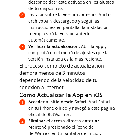
desconocidas” esté activada en los ajustes
de tu dispositivo.
Instalar sobre la versión anterior.
Abrí el
archivo APK descargado y seguí las
instrucciones en pantalla; la instalación
reemplazará la versión anterior
automáticamente.
Verificar la actualización.
Abrí la app y
comprobá en el menú de ajustes que la
versión instalada es la más reciente.
El proceso completo de actualización
demora menos de 3 minutos
dependiendo de la velocidad de tu
conexión a internet.
Cómo Actualizar la App en iOS
Acceder al sitio desde Safari.
Abrí Safari
en tu iPhone o iPad y navegá a esta página
oficial de BetWarrior.
Eliminar el acceso directo anterior.
Mantené presionado el ícono de
BetWarrior en tu pantalla de inicio y