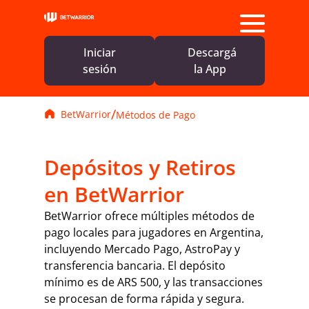
Iniciar
Descargá
sesión
la App
BetWarrior
Métodos de Pago
Depósitos y Retiros
en BetWarrior
BetWarrior ofrece múltiples métodos de
pago locales para jugadores en Argentina,
incluyendo Mercado Pago, AstroPay y
transferencia bancaria. El depósito
mínimo es de ARS 500, y las transacciones
se procesan de forma rápida y segura.