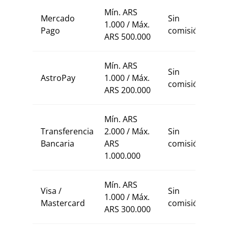
Mín. ARS
Mercado
Sin
1.000 / Máx.
Pago
comisión
ARS 500.000
Mín. ARS
Sin
AstroPay
1.000 / Máx.
comisión
ARS 200.000
Mín. ARS
Transferencia
2.000 / Máx.
Sin
Bancaria
ARS
comisión
1.000.000
Mín. ARS
Visa /
Sin
1.000 / Máx.
Mastercard
comisión
ARS 300.000