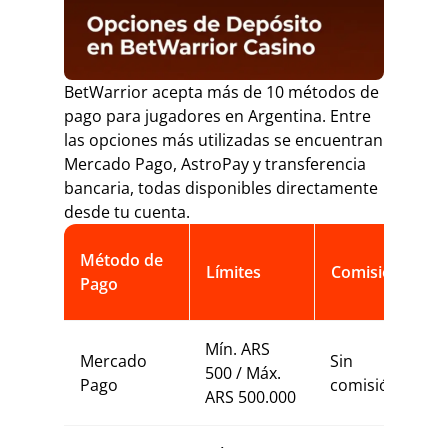
BetWarrior acepta más de 10 métodos de
pago para jugadores en Argentina. Entre
las opciones más utilizadas se encuentran
Mercado Pago, AstroPay y transferencia
bancaria, todas disponibles directamente
desde tu cuenta.
Método de
Límites
Comisión
Pago
Mín. ARS
Mercado
Sin
500 / Máx.
Pago
comisión
ARS 500.000