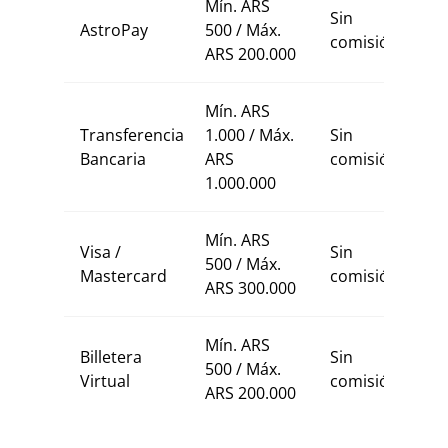
Mín. ARS
Sin
AstroPay
500 / Máx.
comisión
ARS 200.000
Mín. ARS
Transferencia
1.000 / Máx.
Sin
Bancaria
ARS
comisión
1.000.000
Mín. ARS
Visa /
Sin
500 / Máx.
Mastercard
comisión
ARS 300.000
Mín. ARS
Billetera
Sin
500 / Máx.
Virtual
comisión
ARS 200.000