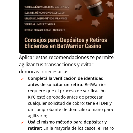
Aplicar estas recomendaciones te permite
agilizar tus transacciones y evitar
demoras innecesarias.
Completá la verificación de identidad
antes de solicitar un retiro:
BetWarrior
requiere que el proceso de verificación
KYC esté aprobado antes de procesar
cualquier solicitud de cobro; tené el DNI y
un comprobante de domicilio a mano para
agilizarlo;
Usá el mismo método para depósitar y
retirar:
En la mayoría de los casos, el retiro