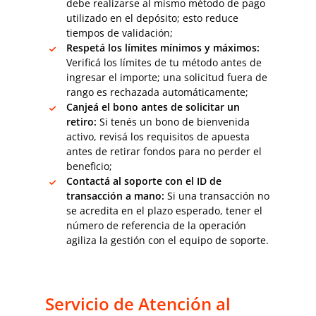
debe realizarse al mismo método de pago
utilizado en el depósito; esto reduce
tiempos de validación;
Respetá los límites mínimos y máximos:
Verificá los límites de tu método antes de
ingresar el importe; una solicitud fuera de
rango es rechazada automáticamente;
Canjeá el bono antes de solicitar un
retiro:
Si tenés un bono de bienvenida
activo, revisá los requisitos de apuesta
antes de retirar fondos para no perder el
beneficio;
Contactá al soporte con el ID de
transacción a mano:
Si una transacción no
se acredita en el plazo esperado, tener el
número de referencia de la operación
agiliza la gestión con el equipo de soporte.
Servicio de Atención al