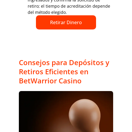
retiro; el tiempo de acreditación depende
del método elegido.
Retirar Dinero
Consejos para Depósitos y
Retiros Eficientes en
BetWarrior Casino